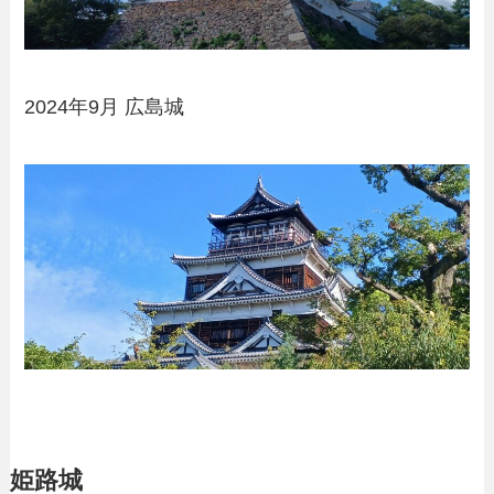
2024年9月 広島城
姫路城