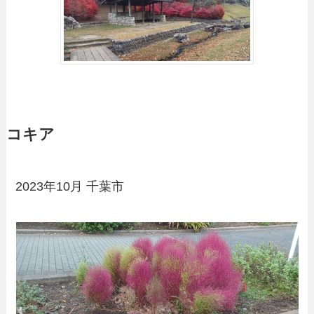
コキア
2023年10月 千葉市