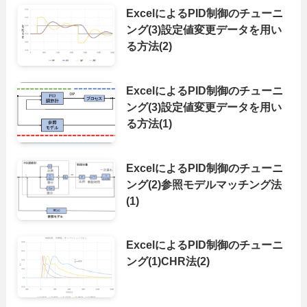
ExcelによるPID制御のチューニ
ング(3)設定値変更データを用い
る方法(2)
ExcelによるPID制御のチューニ
ング(3)設定値変更データを用い
る方法(1)
ExcelによるPID制御のチューニ
ング(2)参照モデルマッチング法
(1)
ExcelによるPID制御のチューニ
ング(1)CHR法(2)