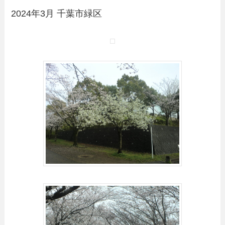
2024年3月 千葉市緑区