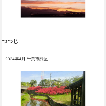
つつじ
2024年4月 千葉市緑区