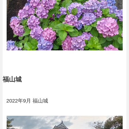
福山城
2022年9月 福山城