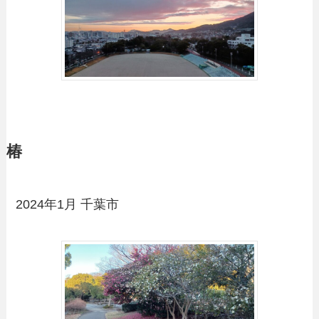
椿
2024年1月 千葉市