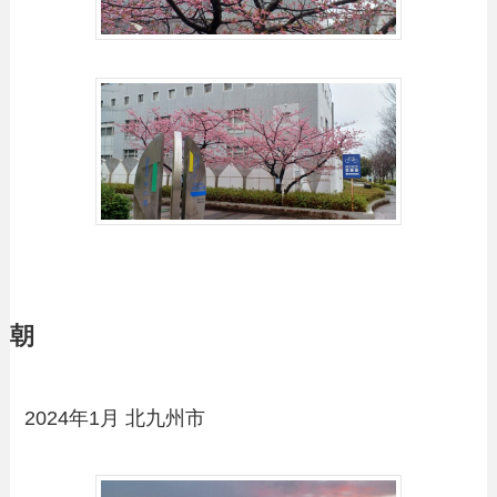
朝
2024年1月 北九州市