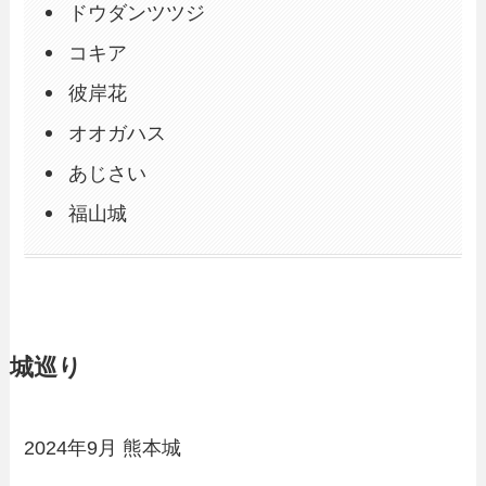
ドウダンツツジ
コキア
彼岸花
オオガハス
あじさい
福山城
城巡り
2024年9月 熊本城