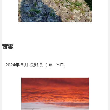
茜雲
2024年５月 長野県（by Y.F）