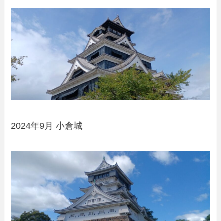
2024年9月 小倉城