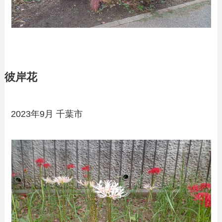
彼岸花
2023年9月 千葉市