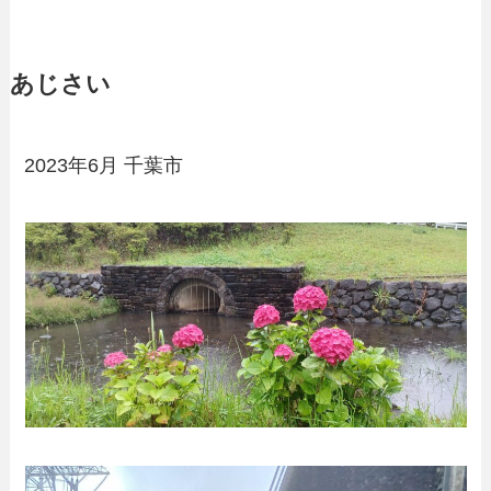
あじさい
2023年6月 千葉市