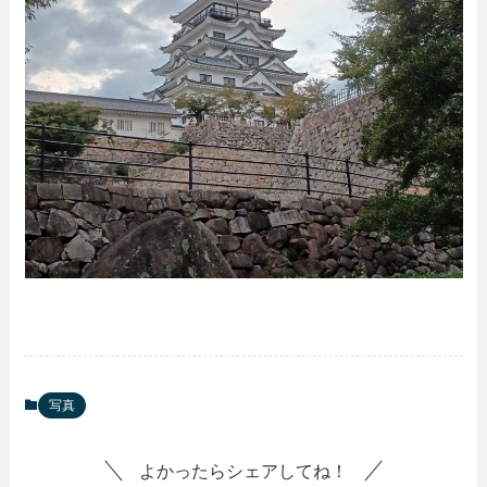
写真
よかったらシェアしてね！