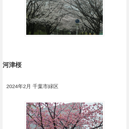
河津桜
2024年2月 千葉市緑区