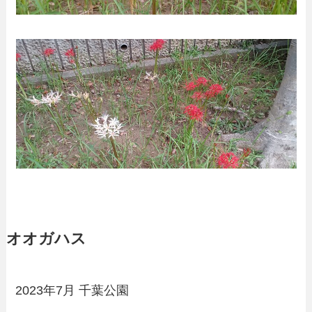
オオガハス
2023年7月 千葉公園