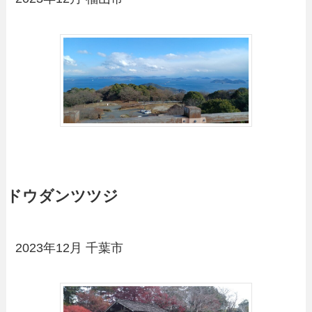
ドウダンツツジ
2023年12月 千葉市