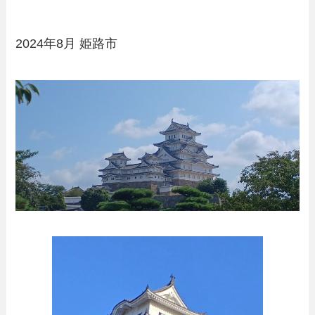
2024年8月 姫路市