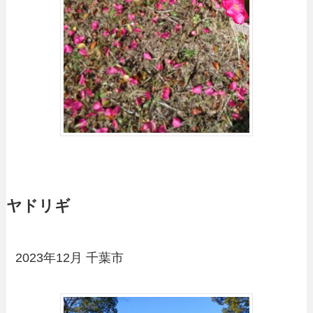
ヤドリギ
2023年12月 千葉市